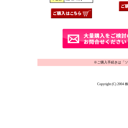
※ご購入手続きは「ソ
Copyright (C) 2004